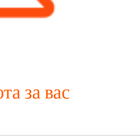
та за вас