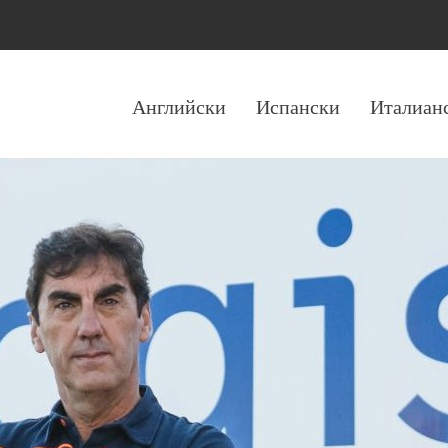
Английски
Испански
Италиан