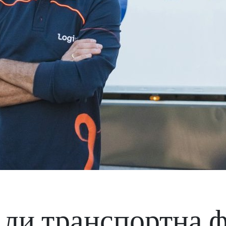
 ли транспортна 