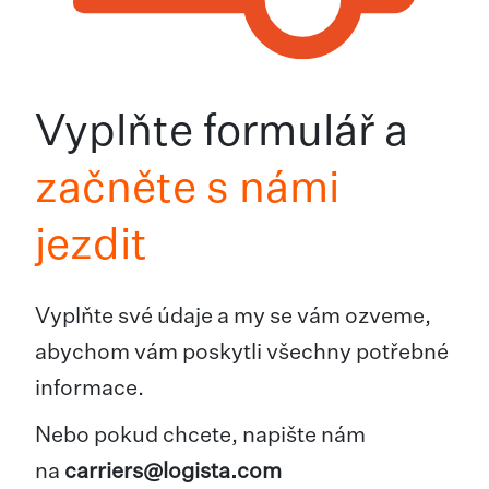
Vyplňte formulář a
začněte s námi
jezdit
Vyplňte své údaje a my se vám ozveme,
abychom vám poskytli všechny potřebné
informace.
Nebo pokud chcete, napište nám
na
carriers@logista.com