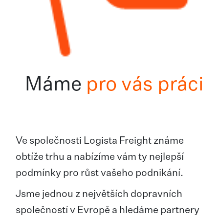
Máme
pro vás práci
Ve společnosti Logista Freight známe
obtíže trhu a nabízíme vám ty nejlepší
podmínky pro růst vašeho podnikání.
Jsme jednou z největších dopravních
společností v Evropě a hledáme partnery