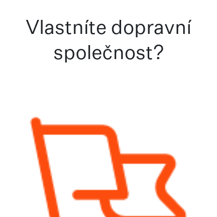
Vlastníte dopravní
společnost?