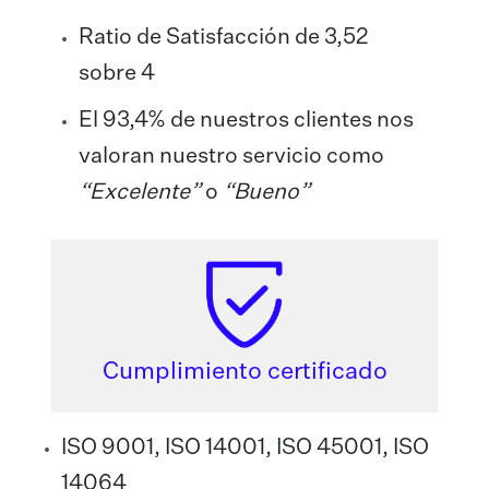
Ratio de Satisfacción de 3,52
sobre 4
El 93,4% de nuestros clientes nos
valoran nuestro servicio como
“Excelente”
o
“Bueno”
Cumplimiento certificado
ISO 9001, ISO 14001, ISO 45001, ISO
14064