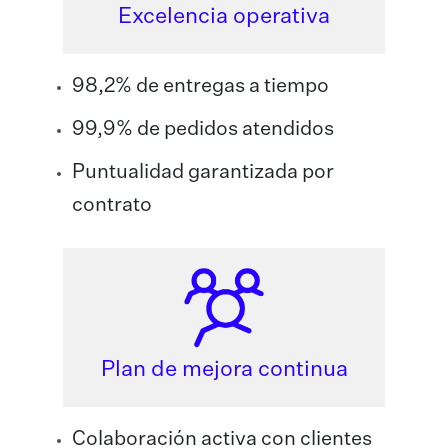
Excelencia operativa
98,2% de entregas a tiempo
99,9% de pedidos atendidos
Puntualidad garantizada por
contrato
Plan de mejora continua
Colaboración activa con clientes