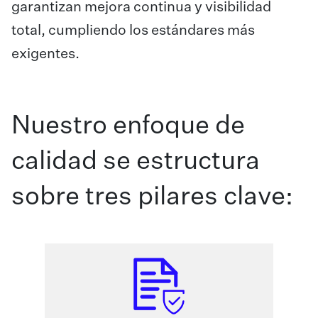
garantizan mejora continua y visibilidad
total, cumpliendo los estándares más
exigentes.
Nuestro enfoque de
calidad se estructura
sobre tres pilares clave: