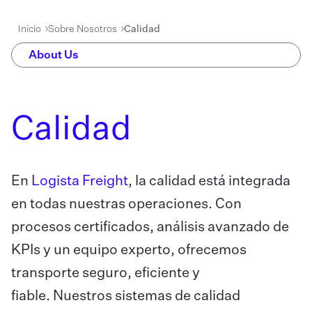
Inicio
Sobre Nosotros
Calidad
About Us
Calidad
En
Logista Freight
, la calidad está integrada
en todas nuestras operaciones. Con
procesos certificados, análisis avanzado de
KPIs y un equipo experto, ofrecemos
transporte seguro, eficiente y
fiable. Nuestros sistemas de calidad