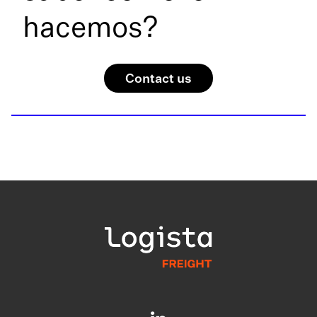
hacemos?
Contact us