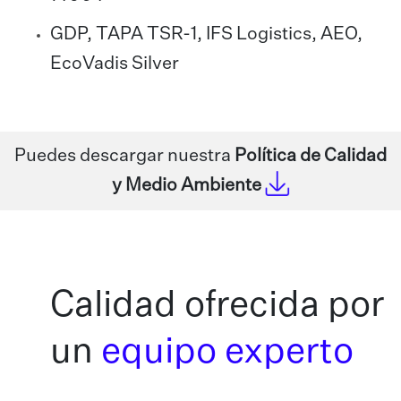
GDP, TAPA TSR-1, IFS Logistics, AEO,
EcoVadis Silver
Puedes descargar nuestra
Política de Calidad
y Medio Ambiente
Calidad ofrecida por
un
equipo experto