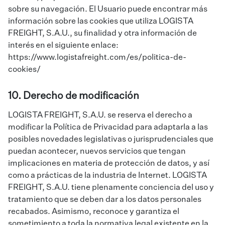
sobre su navegación. El Usuario puede encontrar más
información sobre las cookies que utiliza LOGISTA
FREIGHT, S.A.U., su finalidad y otra información de
interés en el siguiente enlace:
https://www.logistafreight.com/es/politica-de-
cookies/
10. Derecho de modificación
LOGISTA FREIGHT, S.A.U. se reserva el derecho a
modificar la Política de Privacidad para adaptarla a las
posibles novedades legislativas o jurisprudenciales que
puedan acontecer, nuevos servicios que tengan
implicaciones en materia de protección de datos, y así
como a prácticas de la industria de Internet. LOGISTA
FREIGHT, S.A.U. tiene plenamente conciencia del uso y
tratamiento que se deben dar a los datos personales
recabados. Asimismo, reconoce y garantiza el
sometimiento a toda la normativa legal existente en la