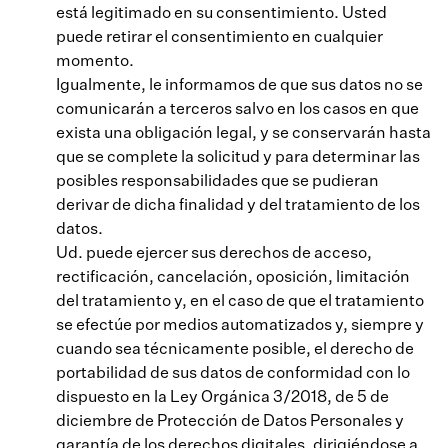
está legitimado en su consentimiento. Usted
puede retirar el consentimiento en cualquier
momento.
Igualmente, le informamos de que sus datos no se
comunicarán a terceros salvo en los casos en que
exista una obligación legal, y se conservarán hasta
que se complete la solicitud y para determinar las
posibles responsabilidades que se pudieran
derivar de dicha finalidad y del tratamiento de los
datos.
Ud. puede ejercer sus derechos de acceso,
rectificación, cancelación, oposición, limitación
del tratamiento y, en el caso de que el tratamiento
se efectúe por medios automatizados y, siempre y
cuando sea técnicamente posible, el derecho de
portabilidad de sus datos de conformidad con lo
dispuesto en la Ley Orgánica 3/2018, de 5 de
diciembre de Protección de Datos Personales y
garantía de los derechos digitales, dirigiéndose a