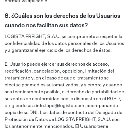
normativa aplicable.
8. ¿Cuáles son los derechos de los Usuarios
cuando nos facilitan sus datos?
LOGISTA FREIGHT, S.A.U. se compromete a respetar la
confidencialidad de los datos personales de los Usuarios
y a garantizar el ejercicio de los derechos de éstos.
El Usuario puede ejercer sus derechos de acceso,
rectificación, cancelación, oposición, limitación del
tratamiento y, en el caso de que el tratamiento se
efectúe por medios automatizados, y siempre y cuando
sea técnicamente posible, el derecho de portabilidad de
sus datos de conformidad con lo dispuesto en el RGPD,
dirigiéndose a
info.lopd@logista.com
, acompañando
copia de su DNI. Los datos de contacto del Delegado de
Protección de Datos de LOGISTA FREIGHT, S.A.U. son
los anteriormente mencionados. El Usuario tiene