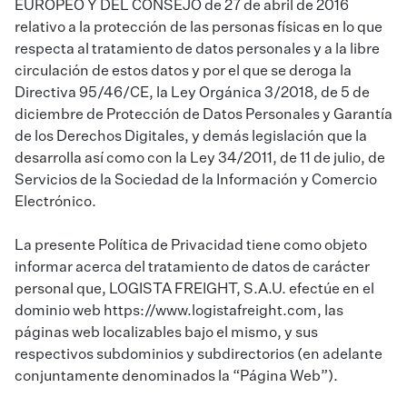
EUROPEO Y DEL CONSEJO de 27 de abril de 2016
relativo a la protección de las personas físicas en lo que
respecta al tratamiento de datos personales y a la libre
circulación de estos datos y por el que se deroga la
Directiva 95/46/CE, la Ley Orgánica 3/2018, de 5 de
diciembre de Protección de Datos Personales y Garantía
de los Derechos Digitales, y demás legislación que la
desarrolla así como con la Ley 34/2011, de 11 de julio, de
Servicios de la Sociedad de la Información y Comercio
Electrónico.
La presente Política de Privacidad tiene como objeto
informar acerca del tratamiento de datos de carácter
personal que, LOGISTA FREIGHT, S.A.U. efectúe en el
dominio web
https://www.logistafreight.com
, las
páginas web localizables bajo el mismo, y sus
respectivos subdominios y subdirectorios (en adelante
conjuntamente denominados la “Página Web”).