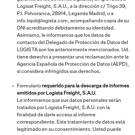
Logisat Freight, S.A.U., a la dirección c/ Trigo 39,
P.I. Polvoranca, 28914, Leganés Madrid, o a
info.lopd@logista.com, acompañando copia de su
DNI acreditando debidamente su identidad.
Asimismo, le informamos que los datos de
contacto del Delegado de Protección de Datos del
LOGISTA son los anteriormente mencionados. Ud.
tiene derecho a presentar una reclamación ante la
Agencia Española de Protección de Datos (AEPD),
si considera infringidos sus derechos.
Formulario
requerido para la descarga de informes
emitidos por Logista Freight, S.A.U.
Le informamos que sus datos personales serán
tratados por Logista Freight, S.A.U. con la
finalidad de darle acceso al informe
correspondiente. Este tratamiento de datos está
legitimado en su consentimiento. Usted puede