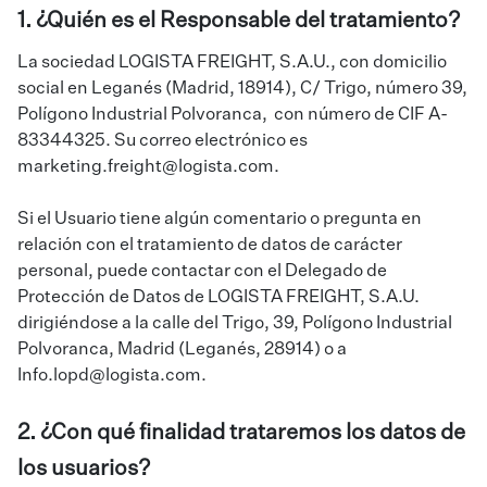
1. ¿Quién es el Responsable del tratamiento?
La sociedad LOGISTA FREIGHT, S.A.U., con domicilio
social en Leganés (Madrid, 18914), C/ Trigo, número 39,
Polígono Industrial Polvoranca, con número de CIF A-
83344325. Su correo electrónico es
marketing.freight@logista.com.
Si el Usuario tiene algún comentario o pregunta en
relación con el tratamiento de datos de carácter
personal, puede contactar con el Delegado de
Protección de Datos de LOGISTA FREIGHT, S.A.U.
dirigiéndose a la calle del Trigo, 39, Polígono Industrial
Polvoranca, Madrid (Leganés, 28914) o a
Info.lopd@logista.com
.
2. ¿Con qué finalidad trataremos los datos de
los usuarios?