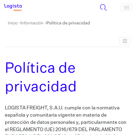
Inicio
Información
Política de privacidad
Política de
privacidad
LOGISTA FREIGHT, S.A.U. cumple con la normativa
española y comunitaria vigente en materia de
protección de datos personales y, particularmente con
el REGLAMENTO (UE) 2016/679 DEL PARLAMENTO