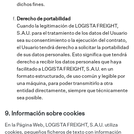
dichos fines.
Derecho de portabilidad
Cuando la legitimación de LOGISTA FREIGHT,
S.A.U. para el tratamiento de los datos del Usuario
sea su consentimiento o la ejecución del contrato,
el Usuario tendrá derecho a solicitar la portabilidad
de sus datos personales. Esto significa que tendrá
derecho a recibir los datos personales que haya
facilitado a LOGISTA FREIGHT, S.A.U. en un
formato estructurado, de uso común y legible por
una máquina, para poder transmitirlo a otra
entidad directamente, siempre que técnicamente
sea posible.
9. Información sobre cookies
En la Página Web, LOGISTA FREIGHT, S.A.U. utiliza
cookies, pequeños ficheros de texto con información