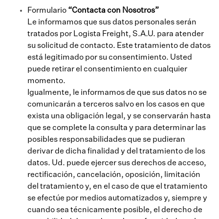
Formulario
“Contacta con Nosotros”
Le informamos que sus datos personales serán
tratados por Logista Freight, S.A.U. para atender
su solicitud de contacto. Este tratamiento de datos
está legitimado por su consentimiento. Usted
puede retirar el consentimiento en cualquier
momento.
Igualmente, le informamos de que sus datos no se
comunicarán a terceros salvo en los casos en que
exista una obligación legal, y se conservarán hasta
que se complete la consulta y para determinar las
posibles responsabilidades que se pudieran
derivar de dicha finalidad y del tratamiento de los
datos. Ud. puede ejercer sus derechos de acceso,
rectificación, cancelación, oposición, limitación
del tratamiento y, en el caso de que el tratamiento
se efectúe por medios automatizados y, siempre y
cuando sea técnicamente posible, el derecho de