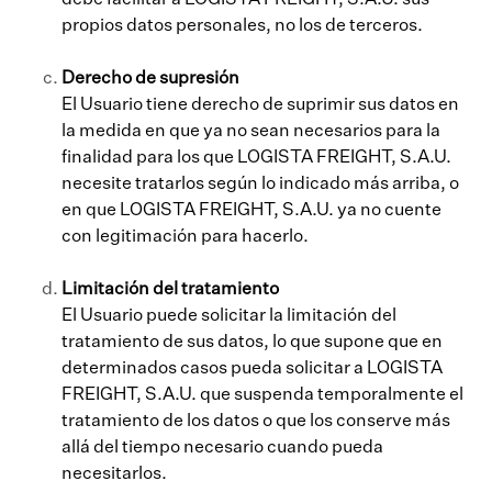
debe facilitar a LOGISTA FREIGHT, S.A.U. sus
propios datos personales, no los de terceros.
Derecho de supresión
El Usuario tiene derecho de suprimir sus datos en
la medida en que ya no sean necesarios para la
finalidad para los que LOGISTA FREIGHT, S.A.U.
necesite tratarlos según lo indicado más arriba, o
en que LOGISTA FREIGHT, S.A.U. ya no cuente
con legitimación para hacerlo.
Limitación del tratamiento
El Usuario puede solicitar la limitación del
tratamiento de sus datos, lo que supone que en
determinados casos pueda solicitar a LOGISTA
FREIGHT, S.A.U. que suspenda temporalmente el
tratamiento de los datos o que los conserve más
allá del tiempo necesario cuando pueda
necesitarlos.