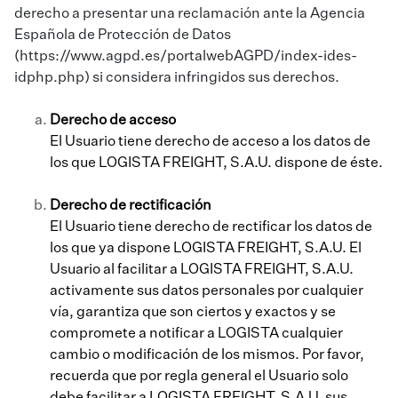
derecho a presentar una reclamación ante la Agencia
Española de Protección de Datos
(
https://www.agpd.es/portalwebAGPD/index-ides-
idphp.php
) si considera infringidos sus derechos.
Derecho de acceso
El Usuario tiene derecho de acceso a los datos de
los que LOGISTA FREIGHT, S.A.U. dispone de éste.
Derecho de rectificación
El Usuario tiene derecho de rectificar los datos de
los que ya dispone LOGISTA FREIGHT, S.A.U. El
Usuario al facilitar a LOGISTA FREIGHT, S.A.U.
activamente sus datos personales por cualquier
vía, garantiza que son ciertos y exactos y se
compromete a notificar a LOGISTA cualquier
cambio o modificación de los mismos. Por favor,
recuerda que por regla general el Usuario solo