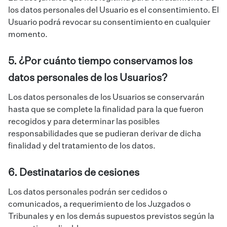
los datos personales del Usuario es el consentimiento. El
Usuario podrá revocar su consentimiento en cualquier
momento.
5. ¿Por cuánto tiempo conservamos los
datos personales de los Usuarios?
Los datos personales de los Usuarios se conservarán
hasta que se complete la finalidad para la que fueron
recogidos y para determinar las posibles
responsabilidades que se pudieran derivar de dicha
finalidad y del tratamiento de los datos.
6. Destinatarios de cesiones
Los datos personales podrán ser cedidos o
comunicados, a requerimiento de los Juzgados o
Tribunales y en los demás supuestos previstos según la