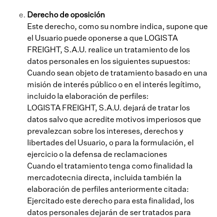
Derecho de oposición
Este derecho, como su nombre indica, supone que
el Usuario puede oponerse a que LOGISTA
FREIGHT, S.A.U. realice un tratamiento de los
datos personales en los siguientes supuestos:
Cuando sean objeto de tratamiento basado en una
misión de interés público o en el interés legítimo,
incluido la elaboración de perfiles:
LOGISTA FREIGHT, S.A.U. dejará de tratar los
datos salvo que acredite motivos imperiosos que
prevalezcan sobre los intereses, derechos y
libertades del Usuario, o para la formulación, el
ejercicio o la defensa de reclamaciones
Cuando el tratamiento tenga como finalidad la
mercadotecnia directa, incluida también la
elaboración de perfiles anteriormente citada:
Ejercitado este derecho para esta finalidad, los
datos personales dejarán de ser tratados para