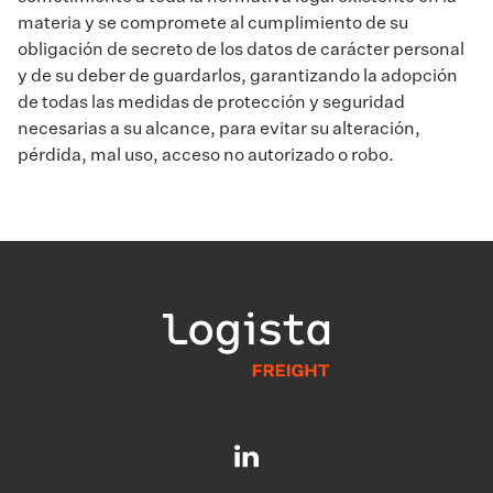
materia y se compromete al cumplimiento de su
obligación de secreto de los datos de carácter personal
y de su deber de guardarlos, garantizando la adopción
de todas las medidas de protección y seguridad
necesarias a su alcance, para evitar su alteración,
pérdida, mal uso, acceso no autorizado o robo.