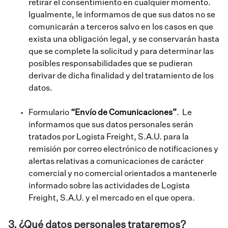
retirar el consentimiento en cualquier momento.
Igualmente, le informamos de que sus datos no se
comunicarán a terceros salvo en los casos en que
exista una obligación legal, y se conservarán hasta
que se complete la solicitud y para determinar las
posibles responsabilidades que se pudieran
derivar de dicha finalidad y del tratamiento de los
datos.
Formulario
“Envío de Comunicaciones”
. Le
informamos que sus datos personales serán
tratados por Logista Freight, S.A.U. para la
remisión por correo electrónico de notificaciones y
alertas relativas a comunicaciones de carácter
comercial y no comercial orientados a mantenerle
informado sobre las actividades de Logista
Freight, S.A.U. y el mercado en el que opera.
3. ¿Qué datos personales trataremos?