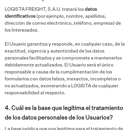
LOGISTA FREIGHT, S.A.U. tratará los
datos
identificativos
(por ejemplo, nombre, apellidos,
dirección de correo electrónico, teléfono, empresa) de
los Interesados.
El Usuario garantiza y responde, en cualquier caso, de la
exactitud, vigencia y autenticidad de los datos
personales facilitados y se compromete a mantenerlos
debidamente actualizados. El Usuario será el único
responsable a causa de la cumplimentación de los
formularios con datos falsos, inexactos, incompletos o
no actualizados, exonerando a LOGISTA de cualquier
responsabilidad al respecto.
4. Cuál es la base que legítima el tratamiento
de los datos personales de los Usuarios?
La base jurídica que nos legitima para el tratamiento de