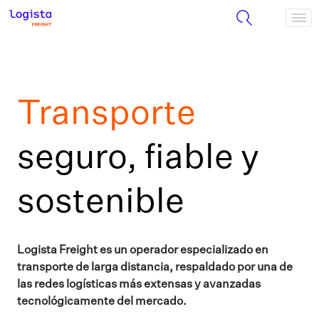
Transporte
seguro, fiable y
sostenible
Logista Freight es un operador especializado en
transporte de larga distancia, respaldado por una de
las redes logísticas más extensas y avanzadas
tecnológicamente del mercado.