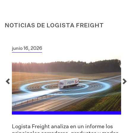
NOTICIAS DE LOGISTA FREIGHT
junio 16, 2026
Logista Freight analiza en un informe los