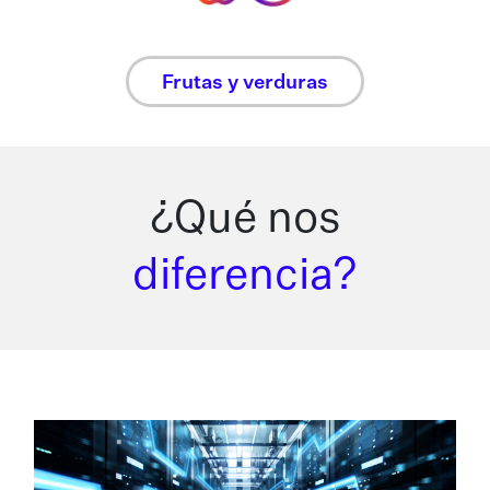
Frutas y verduras
¿Qué nos
diferencia?