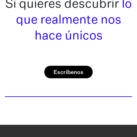
Si quieres descubrir
lo
que realmente nos
hace únicos
Escríbenos