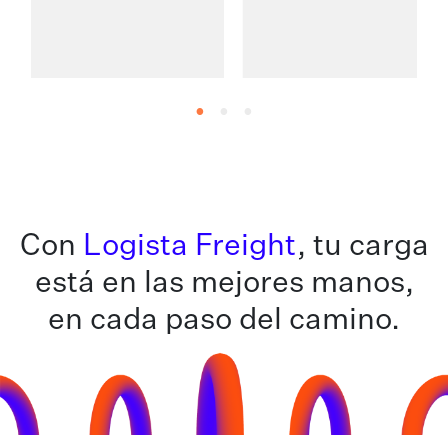
1
Con
Logista Freight
, tu carga
está en las mejores manos,
en cada paso del camino.