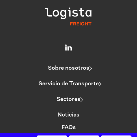
Sobre nosotros
Servicio de Transporte
Sectores
Noticias
FAQs