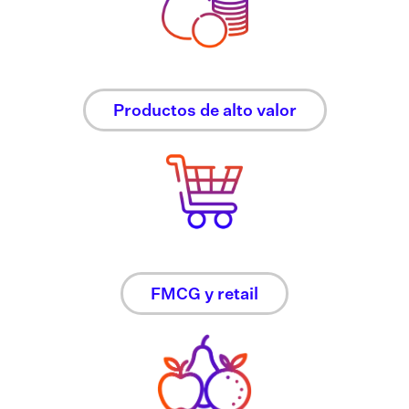
Productos de alto valor
FMCG y retail