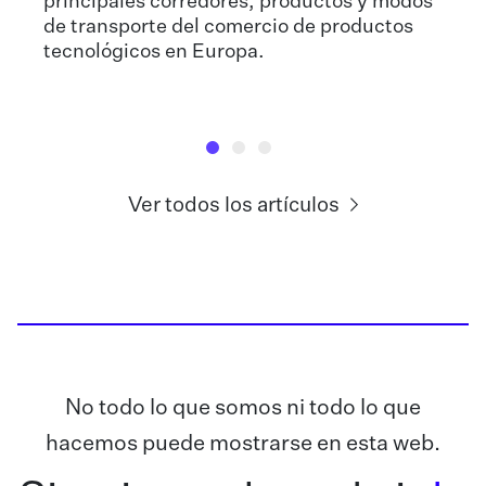
principales corredores, productos y modos
de transporte del comercio de productos
tecnológicos en Europa.
Ver todos los artículos
No todo lo que somos ni todo lo que
hacemos puede mostrarse en esta web.