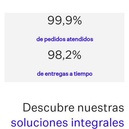
99,9%
de pedidos atendidos
98,2%
de entregas a tiempo
Descubre nuestras
soluciones integrales