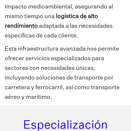
impacto medioambiental, asegurando al
mismo tiempo una
logística de alto
rendimiento
adaptada a las necesidades
específicas de cada cliente.
Esta infraestructura avanzada nos permite
ofrecer servicios especializados para
sectores con necesidades únicas,
incluyendo soluciones de transporte por
carretera y ferrocarril, así como transporte
aéreo y marítimo.
Especialización