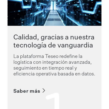
Calidad, gracias a nuestra
tecnología de vanguardia
La plataforma Teseo redefine la
logística con integración avanzada,
seguimiento en tiempo real y
eficiencia operativa basada en datos.
Saber más