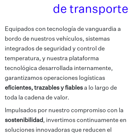
de transporte
Equipados con tecnología de vanguardia a
bordo de nuestros vehículos, sistemas
integrados de seguridad y control de
temperatura, y nuestra plataforma
tecnológica desarrollada internamente,
garantizamos operaciones logísticas
eficientes, trazables y fiables
a lo largo de
toda la cadena de valor.
Impulsados por nuestro compromiso con la
sostenibilidad
, invertimos continuamente en
soluciones innovadoras que reducen el