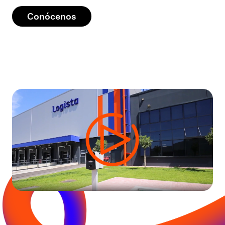
Conócenos