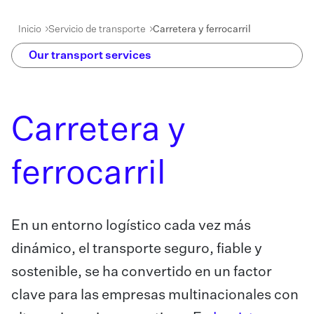
Inicio
Servicio de transporte
Carretera y ferrocarril
Our transport services
Carretera y
ferrocarril
En un entorno logístico cada vez más
dinámico, el transporte seguro, fiable y
sostenible, se ha convertido en un factor
clave para las empresas multinacionales con