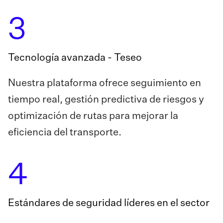
3
Tecnología avanzada - Teseo
Nuestra plataforma ofrece seguimiento en
tiempo real, gestión predictiva de riesgos y
optimización de rutas para mejorar la
eficiencia del transporte.
4
Estándares de seguridad líderes en el sector