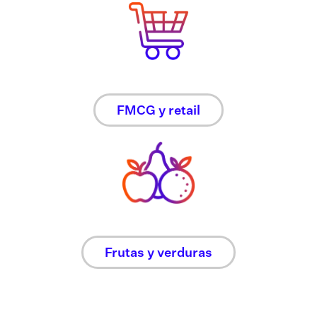
FMCG y retail
Frutas y verduras