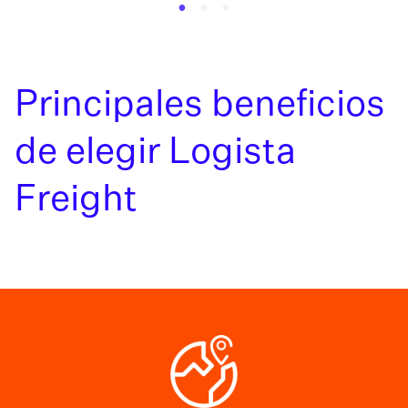
Principales beneficios
de elegir Logista
Freight