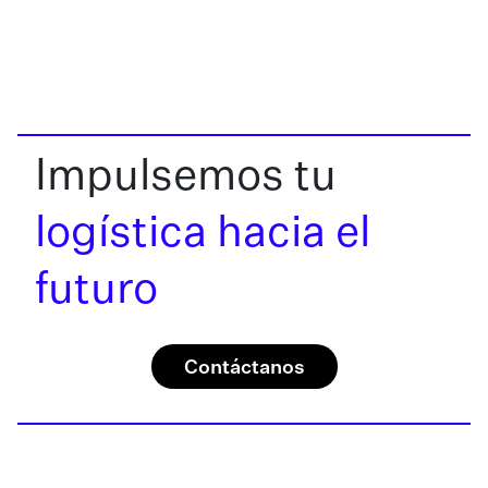
Impulsemos tu
logística hacia el
futuro
Contáctanos