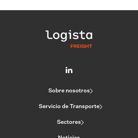
Sobre nosotros
Servicio de Transporte
Sectores