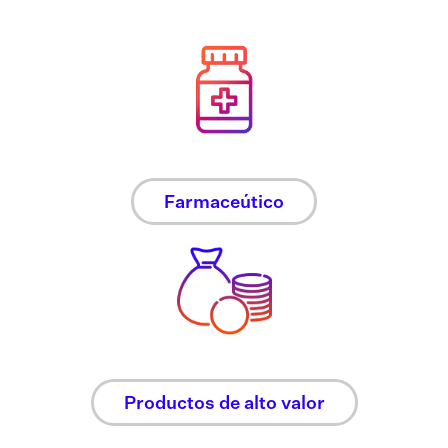
Farmaceútico
Productos de alto valor