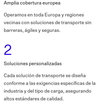
Amplia cobertura europea
Operamos en toda Europa y regiones
vecinas con soluciones de transporte sin
barreras, ágiles y seguras.
2
Soluciones personalizadas
Cada solución de transporte se diseña
conforme a las exigencias específicas de la
industria y del tipo de carga, asegurando
altos estándares de calidad.