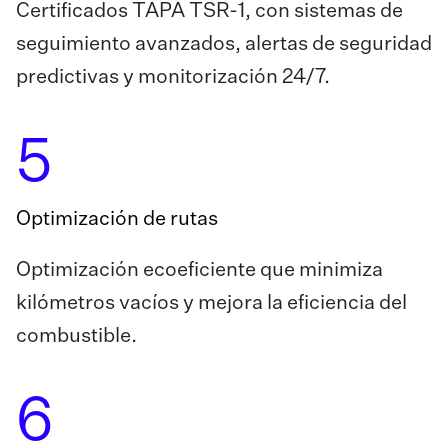
Certificados TAPA TSR-1, con sistemas de
seguimiento avanzados, alertas de seguridad
predictivas y monitorización 24/7.
5
Optimización de rutas
Optimización ecoeficiente que minimiza
kilómetros vacíos y mejora la eficiencia del
combustible.
6