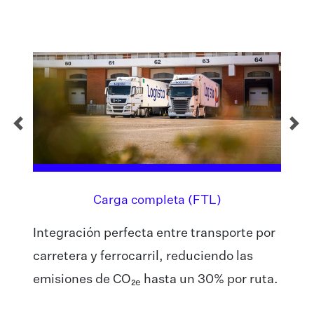
Carga completa (FTL)
Integración perfecta entre transporte por
carretera y ferrocarril, reduciendo las
emisiones de CO₂
hasta un 30% por ruta.
e