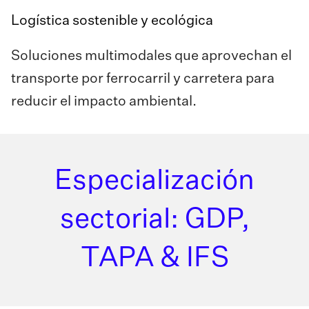
Logística sostenible y ecológica
Soluciones multimodales que aprovechan el
transporte por ferrocarril y carretera para
reducir el impacto ambiental.
Especialización
sectorial: GDP,
TAPA & IFS