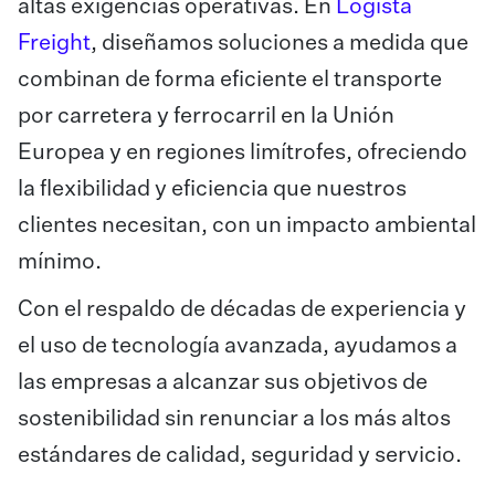
altas exigencias operativas. En
Logista
Freight
, diseñamos soluciones a medida que
combinan de forma eficiente el transporte
por carretera y ferrocarril en la Unión
Europea y en regiones limítrofes, ofreciendo
la flexibilidad y eficiencia que nuestros
clientes necesitan, con un impacto ambiental
mínimo.
Con el respaldo de décadas de experiencia y
el uso de tecnología avanzada, ayudamos a
las empresas a alcanzar sus objetivos de
sostenibilidad sin renunciar a los más altos
estándares de calidad, seguridad y servicio.