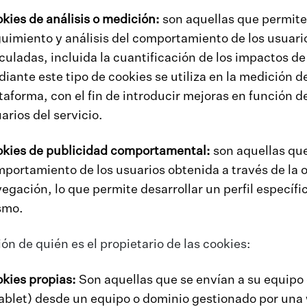
kies de análisis o medición:
son aquellas que permite
uimiento y análisis del comportamiento de los usuarios
culadas, incluida la cuantificación de los impactos d
iante este tipo de cookies se utiliza en la medición de
taforma, con el fin de introducir mejoras en función de
arios del servicio.
kies de publicidad comportamental:
son aquellas qu
portamiento de los usuarios obtenida a través de la 
egación, lo que permite desarrollar un perfil específi
smo.
ón de quién es el propietario de las cookies:
kies propias:
Son aquellas que se envían a su equipo 
ablet) desde un equipo o dominio gestionado por una w