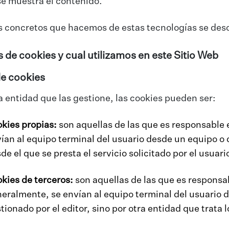
se muestra el contenido.
s concretos que hacemos de estas tecnologías se desc
s de cookies y cual utilizamos en este Sitio Web
e cookies
 entidad que las gestione, las cookies pueden ser:
kies propias:
son aquellas de las que es responsable e
ían al equipo terminal del usuario desde un equipo o 
de el que se presta el servicio solicitado por el usuari
kies de terceros:
son aquellas de las que es responsab
eralmente, se envían al equipo terminal del usuario 
tionado por el editor, sino por otra entidad que trata 