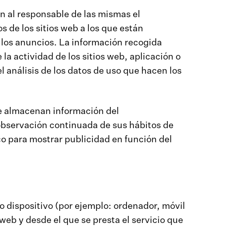
n al responsable de las mismas el
 de los sitios web a los que están
e los anuncios. La información recogida
 la actividad de los sitios web, aplicación o
l análisis de los datos de uso que hacen los
e almacenan información del
observación continuada de sus hábitos de
co para mostrar publicidad en función del
o dispositivo (por ejemplo: ordenador, móvil
eb y desde el que se presta el servicio que