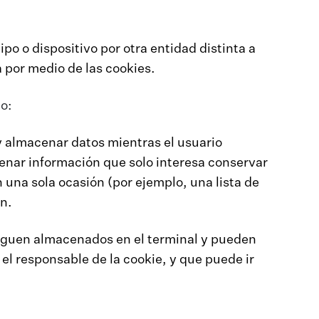
po o dispositivo por otra entidad distinta a
a por medio de las cookies.
o:
 almacenar datos mientras el usuario
nar información que solo interesa conservar
en una sola ocasión (por ejemplo, una lista de
n.
siguen almacenados en el terminal y pueden
el responsable de la cookie, y que puede ir