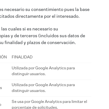
 es necesario su consentimiento pues la base
licitados directamente por el interesado.
 las cuales si es necesario su
pias y de terceros (incluidos sus datos de
u finalidad y plazos de conservación.
IÓN
FINALIDAD
Utilizada por Google Analytics para
distinguir usuarios.
Utilizada por Google Analytics para
as
distinguir usuarios.
Se usa por Google Analytics para limitar el
o
porcentaje de solicitudes.