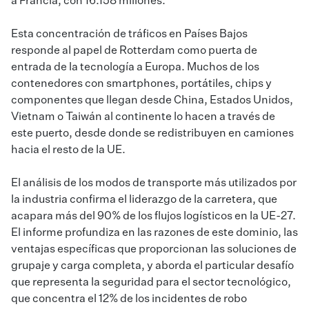
a Francia, con 16.158 millones.
Esta concentración de tráficos en Países Bajos
responde al papel de Rotterdam como puerta de
entrada de la tecnología a Europa. Muchos de los
contenedores con smartphones, portátiles, chips y
componentes que llegan desde China, Estados Unidos,
Vietnam o Taiwán al continente lo hacen a través de
este puerto, desde donde se redistribuyen en camiones
hacia el resto de la UE.
El análisis de los modos de transporte más utilizados por
la industria confirma el liderazgo de la carretera, que
acapara más del 90% de los flujos logísticos en la UE-27.
El informe profundiza en las razones de este dominio, las
ventajas específicas que proporcionan las soluciones de
grupaje y carga completa, y aborda el particular desafío
que representa la seguridad para el sector tecnológico,
que concentra el 12% de los incidentes de robo