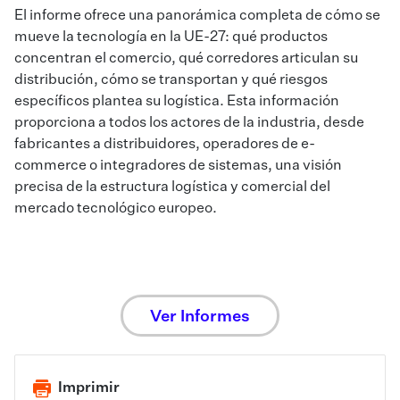
El informe ofrece una panorámica completa de cómo se
mueve la tecnología en la UE-27: qué productos
concentran el comercio, qué corredores articulan su
distribución, cómo se transportan y qué riesgos
específicos plantea su logística. Esta información
proporciona a todos los actores de la industria, desde
fabricantes a distribuidores, operadores de e-
commerce o integradores de sistemas, una visión
precisa de la estructura logística y comercial del
mercado tecnológico europeo.
Ver Informes
Imprimir