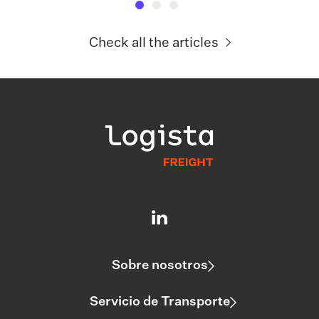
Check all the articles
Sobre nosotros
Servicio de Transporte