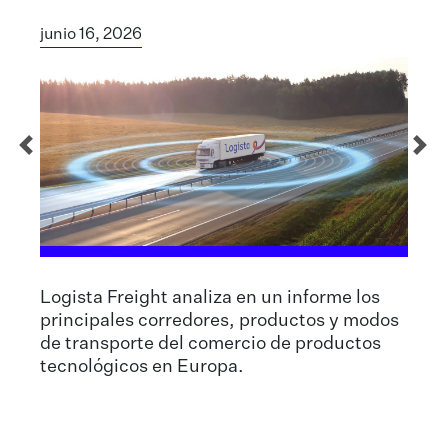
junio 16, 2026
Logista Freight analiza en un informe los
principales corredores, productos y modos
de transporte del comercio de productos
tecnológicos en Europa.