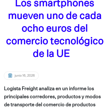
Los smartphones
mueven uno de cada
ocho euros del
comercio tecnológico
de la UE
junio 16, 2026
Logista Freight analiza en un informe los
principales corredores, productos y modos
de transporte del comercio de productos