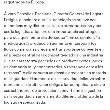
registrados en Europa.
Álvaro González-Escalada, Director General de Logista
Freight, considera que “la tecnología se mueve con
dinámicas muy distintas a las de otras industrias y por
eso la logística adquiere una importancia estratégica
para cualquier empresa del sector”. En su opinión, “a
medida que la producción aumenta en Europa y los
flujos comerciales crecen, el transporte se convierte en
una pieza central de la competitividad de una industria
que se caracteriza por ciclos de producto cortos, picos
de demanda muy concentrados, y tolerancia cero a los
retrasos”. A ello se suma un desafío creciente en materia
de seguridad. El aumento de la actividad delictiva sobre
mercancías de alto valor obliga a las compañías a elevar
sus estándares de protección, convirtiendo la gestión
de la seguridad en un elemento diferencial dentro de la
logística especializada.